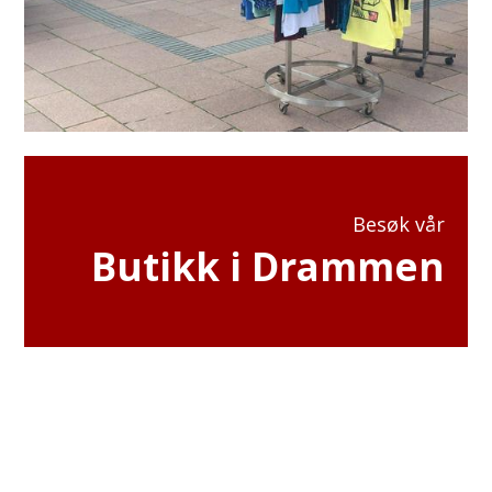
Besøk vår
Butikk i Drammen