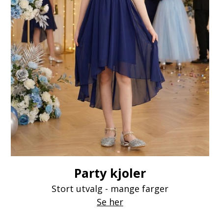
Party kjoler
Stort utvalg - mange farger
Se her