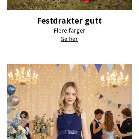
Festdrakter gutt
Flere farger
Se her