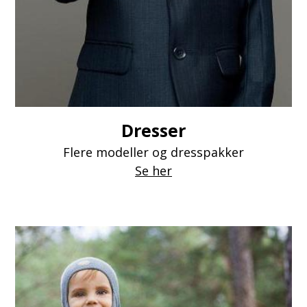
Dresser
Flere modeller og dresspakker
Se her