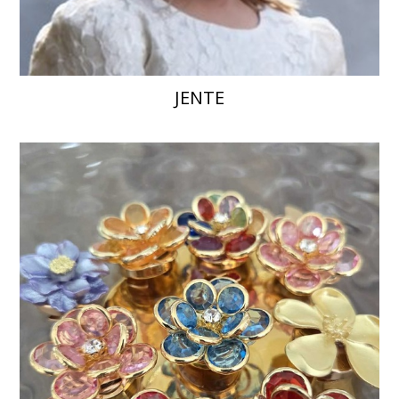
JENTE