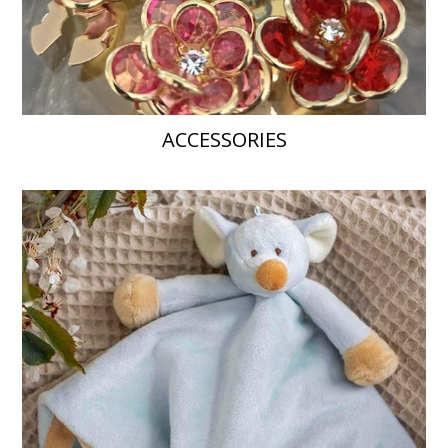
ACCESSORIES