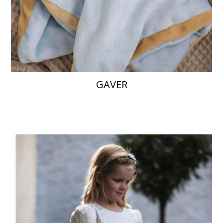
GAVER