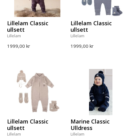
Lillelam Classic
Lillelam Classic
ullsett
ullsett
Lillelam
Lillelam
1999,00 kr
1999,00 kr
Lillelam Classic
Marine Classic
ullsett
Ulldress
Lillelam
Lillelam