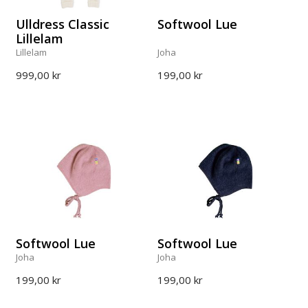
Ulldress Classic
Softwool Lue
Lillelam
Lillelam
Joha
999,00 kr
199,00 kr
Softwool Lue
Softwool Lue
Joha
Joha
199,00 kr
199,00 kr