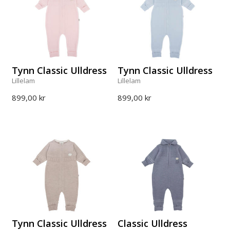
Tynn Classic Ulldress
Tynn Classic Ulldress
Lillelam
Lillelam
899,00 kr
899,00 kr
Tynn Classic Ulldress
Classic Ulldress