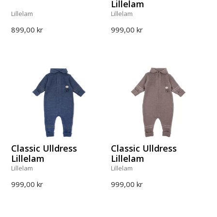
Lillelam
Lillelam
Lillelam
899,00 kr
999,00 kr
Classic Ulldress
Classic Ulldress
Lillelam
Lillelam
Lillelam
Lillelam
999,00 kr
999,00 kr