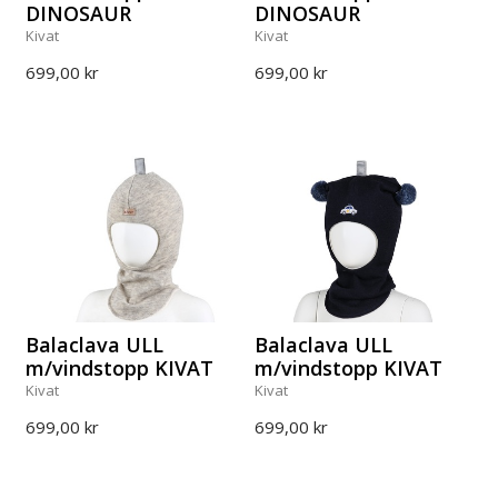
DINOSAUR
DINOSAUR
Kivat
Kivat
699,00 kr
699,00 kr
Balaclava ULL
Balaclava ULL
m/vindstopp KIVAT
m/vindstopp KIVAT
Kivat
Kivat
699,00 kr
699,00 kr