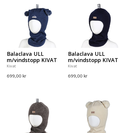
Balaclava ULL
Balaclava ULL
m/vindstopp KIVAT
m/vindstopp KIVAT
Kivat
Kivat
699,00 kr
699,00 kr