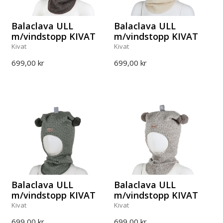
Balaclava ULL
Balaclava ULL
m/vindstopp KIVAT
m/vindstopp KIVAT
Kivat
Kivat
699,00 kr
699,00 kr
Balaclava ULL
Balaclava ULL
m/vindstopp KIVAT
m/vindstopp KIVAT
Kivat
Kivat
699,00 kr
699,00 kr