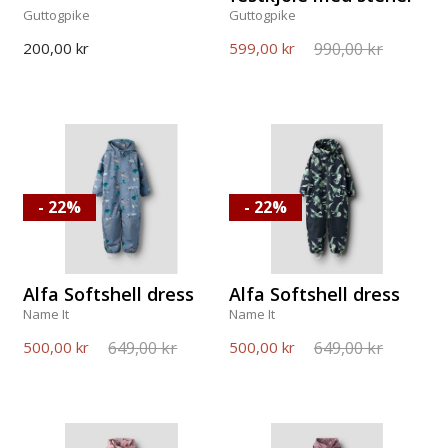
Guttogpike
Guttogpike
990,00 kr
200,00 kr
599,00 kr
- 22%
- 22%
Alfa Softshell dress
Alfa Softshell dress
Name It
Name It
649,00 kr
649,00 kr
500,00 kr
500,00 kr