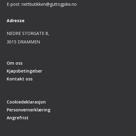
E-post: nettbutikken@guttogpike.no
Adresse
NEDRE STORGATE 8,
3015 DRAMMEN
Om oss
Kjøpsbetingelser
Kontakt oss
Cookiedeklarasjon
Personvernerklæring
Angrefrist