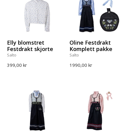
Elly blomstret
Oline Festdrakt
Festdrakt skjorte
Komplett pakke
Salto
Salto
399,00 kr
1990,00 kr