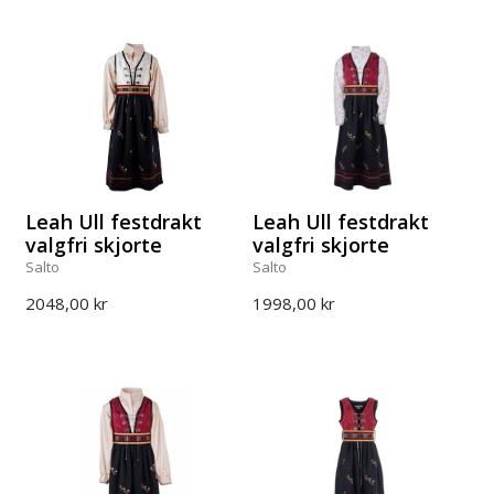
Leah Ull festdrakt
Leah Ull festdrakt
valgfri skjorte
valgfri skjorte
Salto
Salto
2048,00 kr
1998,00 kr