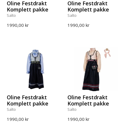
Oline Festdrakt
Oline Festdrakt
Komplett pakke
Komplett pakke
Salto
Salto
1990,00 kr
1990,00 kr
Oline Festdrakt
Oline Festdrakt
Komplett pakke
Komplett pakke
Salto
Salto
1990,00 kr
1990,00 kr