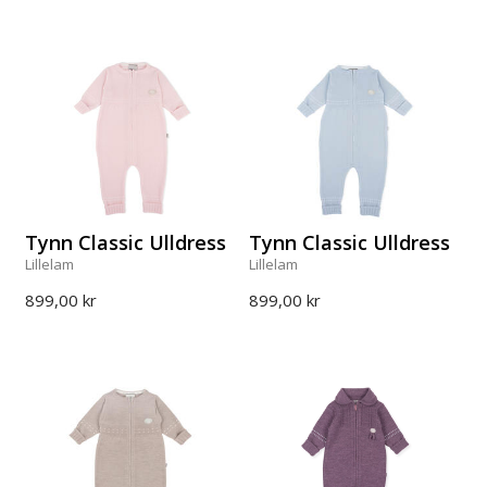
Tynn Classic Ulldress
Tynn Classic Ulldress
Lillelam
Lillelam
899,00 kr
899,00 kr