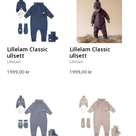
Lillelam Classic
Lillelam Classic
ullsett
ullsett
Lillelam
Lillelam
1999,00 kr
1999,00 kr