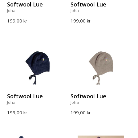
Softwool Lue
Softwool Lue
Joha
Joha
199,00 kr
199,00 kr
Softwool Lue
Softwool Lue
Joha
Joha
199,00 kr
199,00 kr