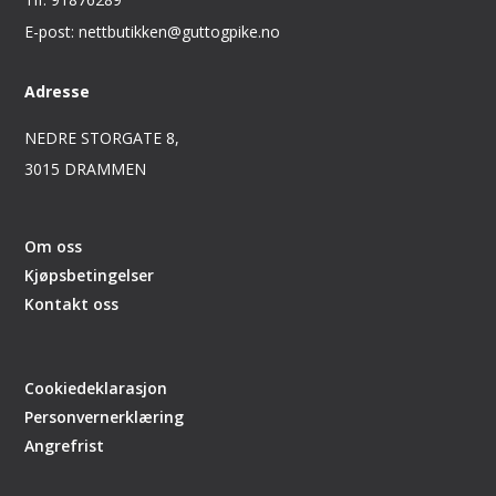
E-post: nettbutikken@guttogpike.no
Adresse
NEDRE STORGATE 8,
3015 DRAMMEN
Om oss
Kjøpsbetingelser
Kontakt oss
Cookiedeklarasjon
Personvernerklæring
Angrefrist