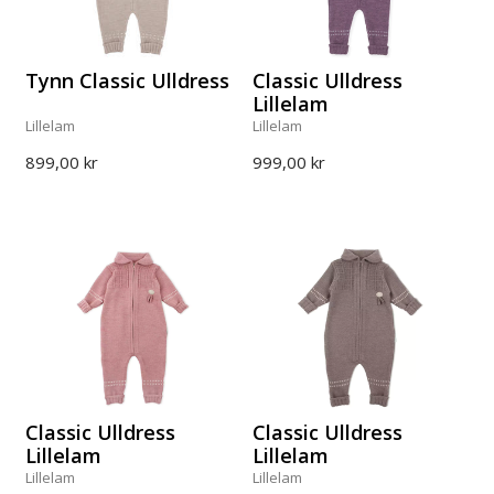
Tynn Classic Ulldress
Classic Ulldress
Lillelam
Lillelam
Lillelam
899,00 kr
999,00 kr
Classic Ulldress
Classic Ulldress
Lillelam
Lillelam
Lillelam
Lillelam