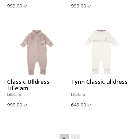
999,00 kr
999,00 kr
Classic Ulldress
Tynn Classic ulldress
Lillelam
Lillelam
Lillelam
999,00 kr
649,00 kr