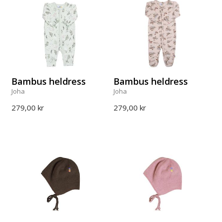
Bambus heldress
Bambus heldress
Joha
Joha
279,00 kr
279,00 kr