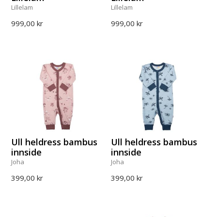
Lillelam
Lillelam
999,00 kr
999,00 kr
Ull heldress bambus
Ull heldress bambus
innside
innside
Joha
Joha
399,00 kr
399,00 kr