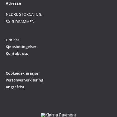
Adresse
NEDRE STORGATE 8,
3015 DRAMMEN
Om oss
Kjøpsbetingelser
Kontakt oss
Cookiedeklarasjon
Personvernerklæring
Angrefrist