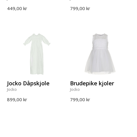
449,00 kr
799,00 kr
Jocko Dåpskjole
Brudepike kjoler
Jocko
Jocko
899,00 kr
799,00 kr